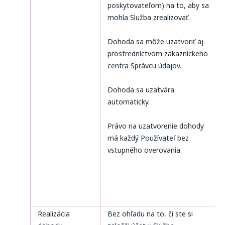
poskytovateľom) na to, aby sa
mohla Služba zrealizovať.
Dohoda sa môže uzatvoriť aj
prostredníctvom zákazníckeho
centra Správcu údajov.
Dohoda sa uzatvára
automaticky.
Právo na uzatvorenie dohody
má každý Používateľ bez
vstupného overovania.
Realizácia
Bez ohľadu na to, či ste si