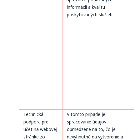
informácií a kvalitu
poskytovaných služieb.
Technická
V tomto prípade je
podpora pre
spracovanie údajov
účet na webovej
obmedzené na to, čo je
stránke zo
nevyhnutné na vytvorenie a