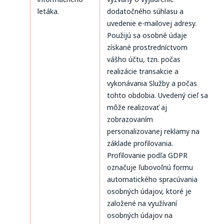
letáka.
dodatočného súhlasu a
uvedenie e-mailovej adresy.
Použijú sa osobné údaje
získané prostredníctvom
vášho účtu, tzn. počas
realizácie transakcie a
vykonávania Služby a počas
tohto obdobia. Uvedený cieľ sa
môže realizovať aj
zobrazovaním
personalizovanej reklamy na
základe profilovania.
Profilovanie podľa GDPR
označuje ľubovoľnú formu
automatického spracúvania
osobných údajov, ktoré je
založené na využívaní
osobných údajov na