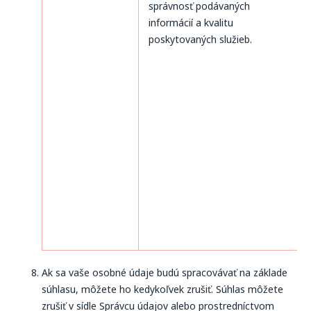
správnosť podávaných
informácií a kvalitu
poskytovaných služieb.
Ak sa vaše osobné údaje budú spracovávať na základe
súhlasu, môžete ho kedykoľvek zrušiť. Súhlas môžete
zrušiť v sídle Správcu údajov alebo prostredníctvom