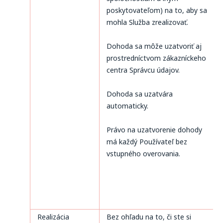
poskytovateľom) na to, aby sa
mohla Služba zrealizovať.
Dohoda sa môže uzatvoriť aj
prostredníctvom zákazníckeho
centra Správcu údajov.
Dohoda sa uzatvára
automaticky.
Právo na uzatvorenie dohody
má každý Používateľ bez
vstupného overovania.
Realizácia
Bez ohľadu na to, či ste si